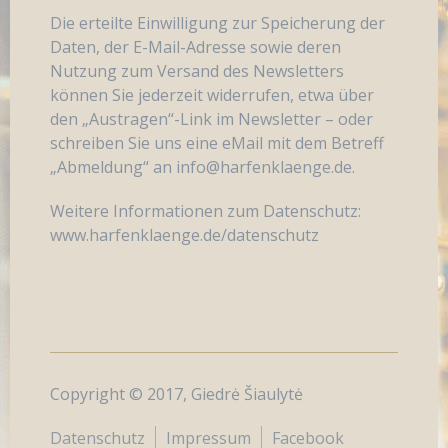
Die erteilte Einwilligung zur Speicherung der
Daten, der E-Mail-Adresse sowie deren
Nutzung zum Versand des Newsletters
können Sie jederzeit widerrufen, etwa über
den „Austragen“-Link im Newsletter – oder
schreiben Sie uns eine eMail mit dem Betreff
„Abmeldung“ an info@harfenklaenge.de.
Weitere Informationen zum Datenschutz:
www.harfenklaenge.de/datenschutz
Copyright © 2017, Giedrė Šiaulytė
Datenschutz
Impressum
Facebook