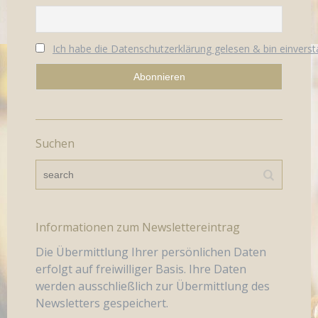
Ich habe die Datenschutzerklärung gelesen & bin einvers
Suchen
Informationen zum Newslettereintrag
Die Übermittlung Ihrer persönlichen Daten
erfolgt auf freiwilliger Basis. Ihre Daten
werden ausschließlich zur Übermittlung des
Newsletters gespeichert.