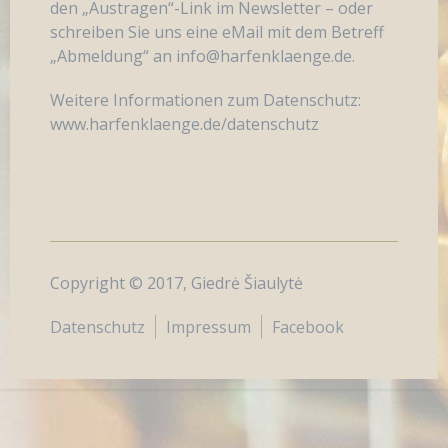
den „Austragen“-Link im Newsletter – oder
schreiben Sie uns eine eMail mit dem Betreff
„Abmeldung“ an info@harfenklaenge.de.
Weitere Informationen zum Datenschutz:
www.harfenklaenge.de/datenschutz
Copyright © 2017, Giedrė Šiaulytė
Datenschutz
Impressum
Facebook