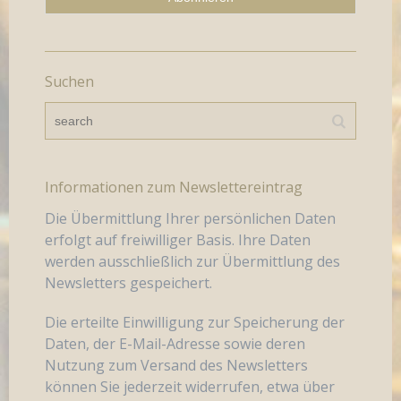
Suchen
Informationen zum Newslettereintrag
Die Übermittlung Ihrer persönlichen Daten
erfolgt auf freiwilliger Basis. Ihre Daten
werden ausschließlich zur Übermittlung des
Newsletters gespeichert.
Die erteilte Einwilligung zur Speicherung der
Daten, der E-Mail-Adresse sowie deren
Nutzung zum Versand des Newsletters
können Sie jederzeit widerrufen, etwa über