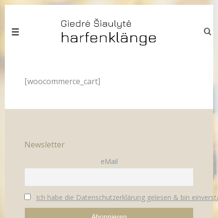
[woocommerce_cart]
Newsletter
eMail
Ich habe die Datenschutzerklärung gelesen & bin einvers