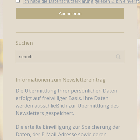
Ich habe die Datenschutzerklärung gelesen & bin einvers
Suchen
Informationen zum Newslettereintrag
Die Übermittlung Ihrer persönlichen Daten
erfolgt auf freiwilliger Basis. Ihre Daten
werden ausschließlich zur Übermittlung des
Newsletters gespeichert.
Die erteilte Einwilligung zur Speicherung der
Daten, der E-Mail-Adresse sowie deren