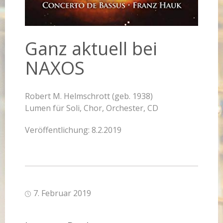
Ganz aktuell bei
NAXOS
Robert M. Helmschrott (geb. 1938)
Lumen für Soli, Chor, Orchester, CD
Veröffentlichung: 8.2.2019
7. Februar 2019