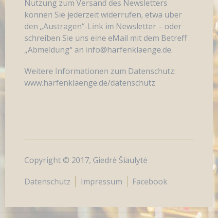
Nutzung zum Versand des Newsletters
können Sie jederzeit widerrufen, etwa über
den „Austragen“-Link im Newsletter – oder
schreiben Sie uns eine eMail mit dem Betreff
„Abmeldung“ an info@harfenklaenge.de.
Weitere Informationen zum Datenschutz:
www.harfenklaenge.de/datenschutz
Copyright © 2017, Giedrė Šiaulytė
Datenschutz
Impressum
Facebook