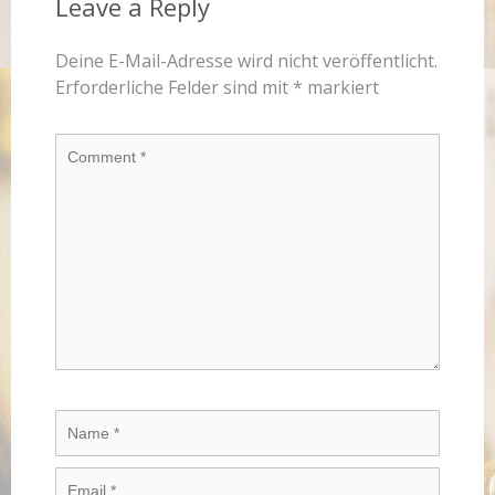
Leave a Reply
Deine E-Mail-Adresse wird nicht veröffentlicht.
Erforderliche Felder sind mit
*
markiert